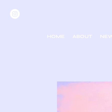
HOME
ABOUT
NE