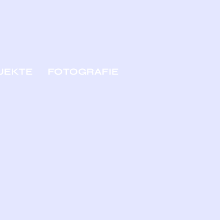
JEKTE
FOTOGRAFIE